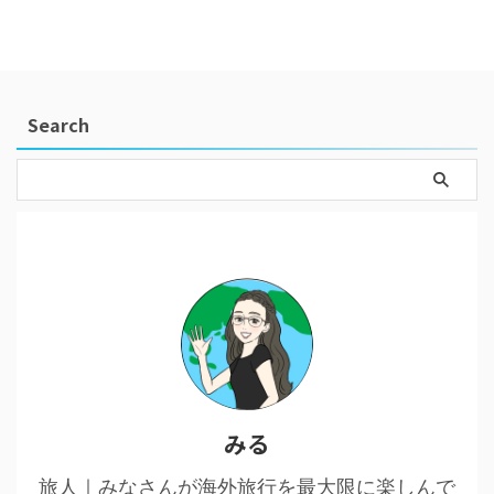
Search
みる
旅人｜みなさんが海外旅行を最大限に楽しんで