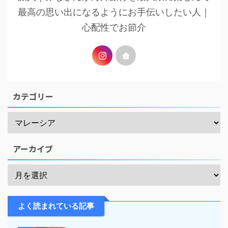
最高の思い出になるようにお手伝いしたい人｜
心配性でお節介
カテゴリー
アーカイブ
よく読まれている記事