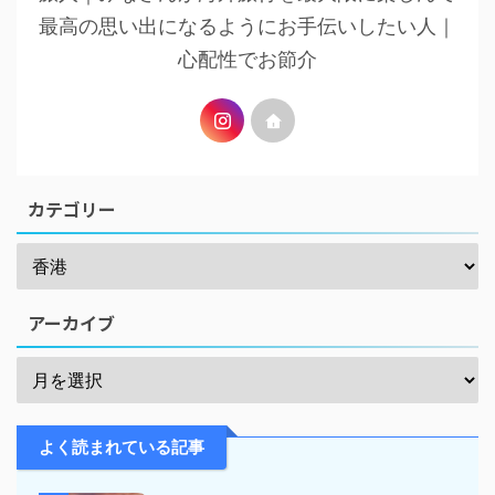
最高の思い出になるようにお手伝いしたい人｜
心配性でお節介
カテゴリー
アーカイブ
よく読まれている記事