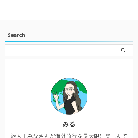
Search
みる
旅人｜みなさんが海外旅行を最大限に楽しんで