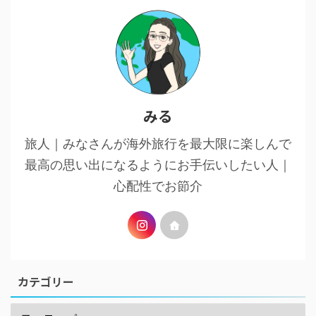
みる
旅人｜みなさんが海外旅行を最大限に楽しんで
最高の思い出になるようにお手伝いしたい人｜
心配性でお節介
カテゴリー