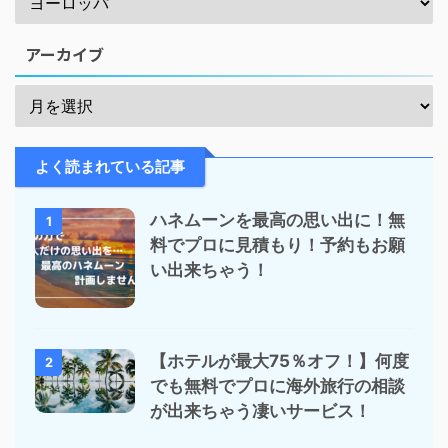
アーカイブ
よく読まれている記事
ハネムーンを最高の思い出に！無
1
料でプロに見積もり！予約もお願
い出来ちゃう！
【ホテルが最大75％オフ！】何度
2
でも無料でプロに海外旅行の相談
が出来ちゃう凄いサービス！