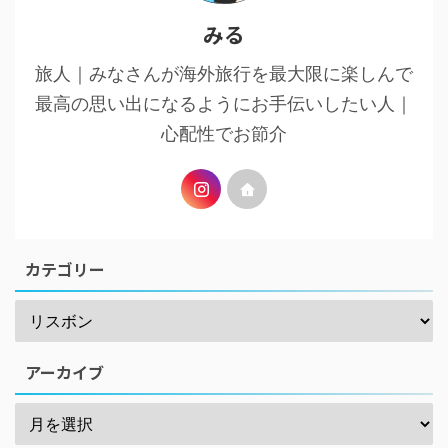
みる
旅人｜みなさんが海外旅行を最大限に楽しんで
最高の思い出になるようにお手伝いしたい人｜
心配性でお節介
カテゴリー
アーカイブ