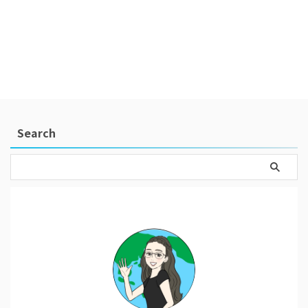
Search