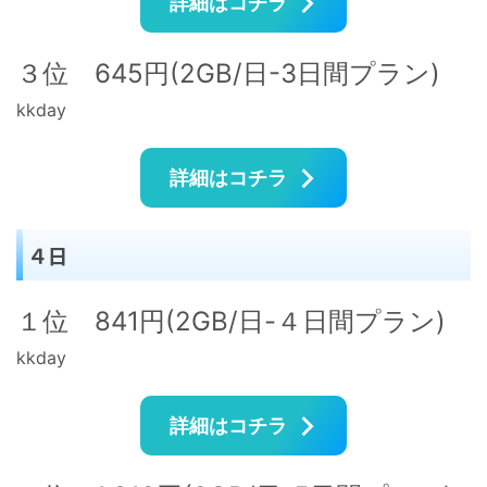
詳細はコチラ
３位 645円(2GB/日-3日間プラン)
kkday
詳細はコチラ
４日
１位 841円(2GB/日-４日間プラン)
kkday
詳細はコチラ