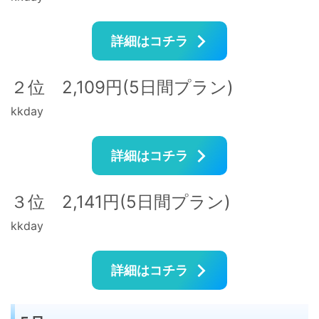
詳細はコチラ
２位 2,109円(5日間プラン)
kkday
詳細はコチラ
３位 2,141円(5日間プラン)
kkday
詳細はコチラ