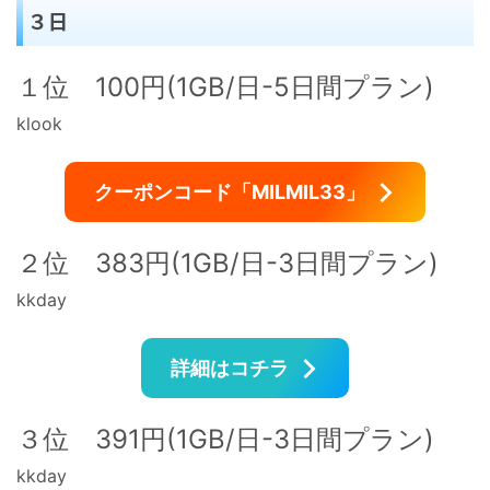
３日
１位 100円(1GB/日-5日間プラン)
klook
クーポンコード「MILMIL33」
２位 383円(1GB/日-3日間プラン)
kkday
詳細はコチラ
３位 391円(1GB/日-3日間プラン)
kkday