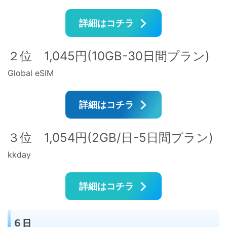
詳細はコチラ
２位 1,045円(10GB-30日間プラン)
Global eSIM
詳細はコチラ
３位 1,054円(2GB/日-5日間プラン)
kkday
詳細はコチラ
６日