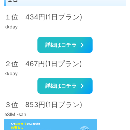
１位 434円(1日プラン)
kkday
詳細はコチラ
２位 467円(1日プラン)
kkday
詳細はコチラ
３位 853円(1日プラン)
eSIM -san