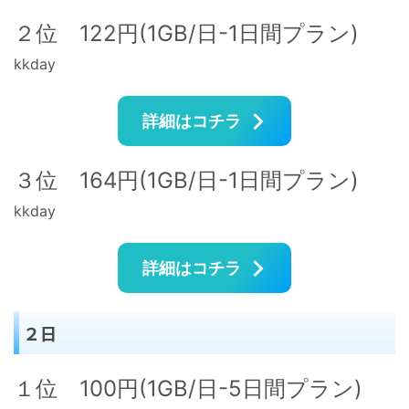
２位 122円(1GB/日-1日間プラン)
kkday
詳細はコチラ
３位 164円(1GB/日-1日間プラン)
kkday
詳細はコチラ
２日
１位 100円(1GB/日-5日間プラン)