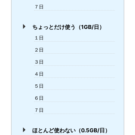
７日
ちょっとだけ使う（1GB/日）
１日
２日
３日
４日
５日
６日
７日
ほとんど使わない（0.5GB/日）