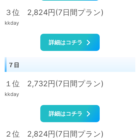
３位 2,824円(7日間プラン)
kkday
詳細はコチラ
７日
１位 2,732円(7日間プラン)
kkday
詳細はコチラ
２位 2,824円(7日間プラン)