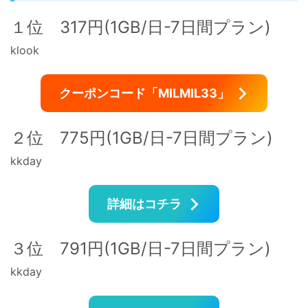
１位 317円(1GB/日-7日間プラン)
klook
クーポンコード「MILMIL33」
２位 775円(1GB/日-7日間プラン)
kkday
詳細はコチラ
３位 791円(1GB/日-7日間プラン)
kkday