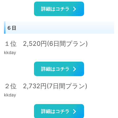
詳細はコチラ
６日
１位 2,520円(6日間プラン)
kkday
詳細はコチラ
２位 2,732円(7日間プラン)
kkday
詳細はコチラ