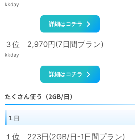
kkday
詳細はコチラ
３位 2,970円(7日間プラン)
kkday
詳細はコチラ
たくさん使う（2GB/日）
１日
１位 223円(2GB/日-1日間プラン)