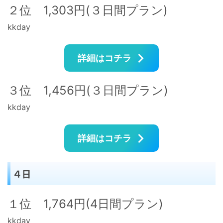
２位 1,303円(３日間プラン)
kkday
詳細はコチラ
３位 1,456円(３日間プラン)
kkday
詳細はコチラ
４日
１位 1,764円(4日間プラン)
kkday