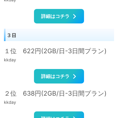
詳細はコチラ
３日
１位 622円(2GB/日-3日間プラン)
kkday
詳細はコチラ
２位 638円(2GB/日-3日間プラン)
kkday