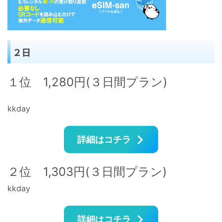
２日
１位 1,280円(３日間プラン)
kkday
詳細はコチラ
２位 1,303円(３日間プラン)
kkday
詳細はコチラ