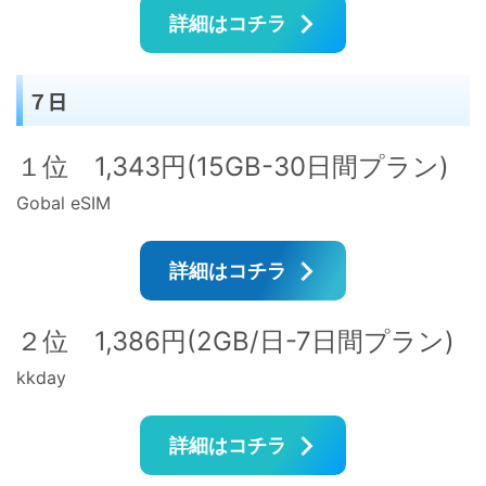
詳細はコチラ
７日
１位 1,343円(15GB-30日間プラン)
Gobal eSIM
詳細はコチラ
２位 1,386円(2GB/日-7日間プラン)
kkday
詳細はコチラ