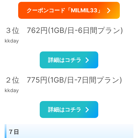
クーポンコード「MILMIL33」
３位 762円(1GB/日-6日間プラン)
kkday
詳細はコチラ
２位 775円(1GB/日-7日間プラン)
kkday
詳細はコチラ
７日