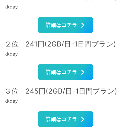
kkday
詳細はコチラ
２位 241円(2GB/日-1日間プラン)
kkday
詳細はコチラ
３位 245円(2GB/日-1日間プラン)
kkday
詳細はコチラ