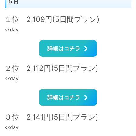
５日
１位 2,109円(5日間プラン)
kkday
詳細はコチラ
２位 2,112円(5日間プラン)
kkday
詳細はコチラ
３位 2,141円(5日間プラン)
kkday