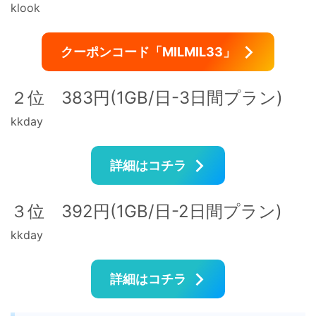
klook
クーポンコード「MILMIL33」
２位 383円(1GB/日-3日間プラン)
kkday
詳細はコチラ
３位 392円(1GB/日-2日間プラン)
kkday
詳細はコチラ