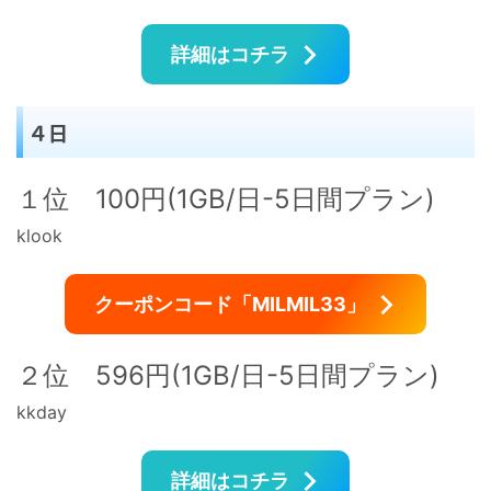
詳細はコチラ
４日
１位 100円(1GB/日-5日間プラン)
klook
クーポンコード「MILMIL33」
２位 596円(1GB/日-5日間プラン)
kkday
詳細はコチラ