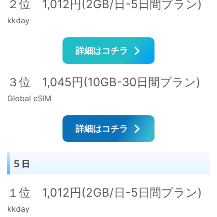
２位 1,012円(2GB/日-5日間プラン)
kkday
詳細はコチラ
３位 1,045円(10GB-30日間プラン)
Global eSIM
詳細はコチラ
５日
１位 1,012円(2GB/日-5日間プラン)
kkday