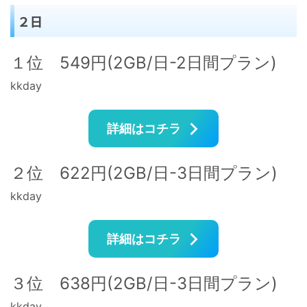
２日
１位 549円(2GB/日-2日間プラン)
kkday
詳細はコチラ
２位 622円(2GB/日-3日間プラン)
kkday
詳細はコチラ
３位 638円(2GB/日-3日間プラン)
kkday