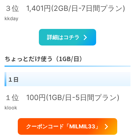
３位 1,401円(2GB/日-7日間プラン)
kkday
詳細はコチラ
ちょっとだけ使う（1GB/日）
１日
１位 100円(1GB/日-5日間プラン)
klook
クーポンコード「MILMIL33」