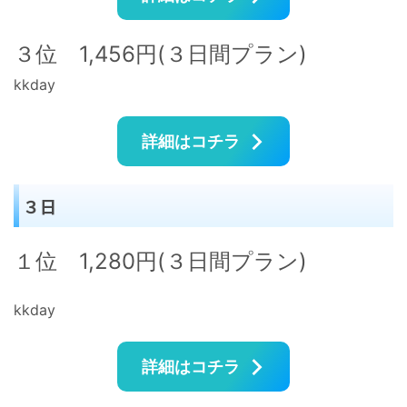
３位 1,456円(３日間プラン)
kkday
詳細はコチラ
３日
１位 1,280円(３日間プラン)
kkday
詳細はコチラ