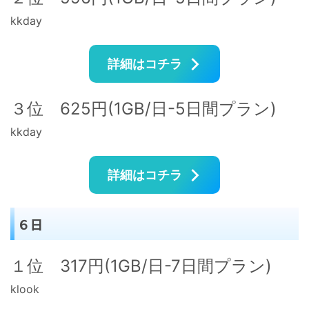
kkday
詳細はコチラ
３位 625円(1GB/日-5日間プラン)
kkday
詳細はコチラ
６日
１位 317円(1GB/日-7日間プラン)
klook