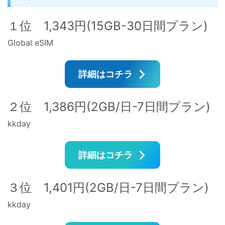
１位 1,343円(15GB-30日間プラン)
Global eSIM
詳細はコチラ
２位 1,386円(2GB/日-7日間プラン)
kkday
詳細はコチラ
３位 1,401円(2GB/日-7日間プラン)
kkday