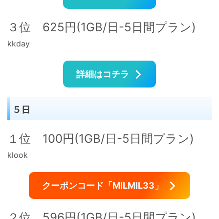
３位 625円(1GB/日-5日間プラン)
kkday
詳細はコチラ
５日
１位 100円(1GB/日-5日間プラン)
klook
クーポンコード「MILMIL33」
２位 596円(1GB/日-5日間プラン)