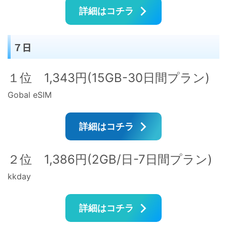
詳細はコチラ
７日
１位 1,343円(15GB-30日間プラン)
Gobal eSIM
詳細はコチラ
２位 1,386円(2GB/日-7日間プラン)
kkday
詳細はコチラ