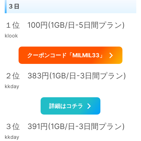
３日
１位 100円(1GB/日-5日間プラン)
klook
クーポンコード「MILMIL33」
２位 383円(1GB/日-3日間プラン)
kkday
詳細はコチラ
３位 391円(1GB/日-3日間プラン)
kkday