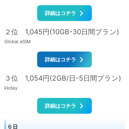
詳細はコチラ
２位 1,045円(10GB-30日間プラン)
Global eSIM
詳細はコチラ
３位 1,054円(2GB/日-5日間プラン)
kkday
詳細はコチラ
６日