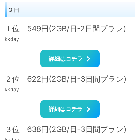
２日
１位 549円(2GB/日-2日間プラン)
kkday
詳細はコチラ
２位 622円(2GB/日-3日間プラン)
kkday
詳細はコチラ
３位 638円(2GB/日-3日間プラン)
kkday