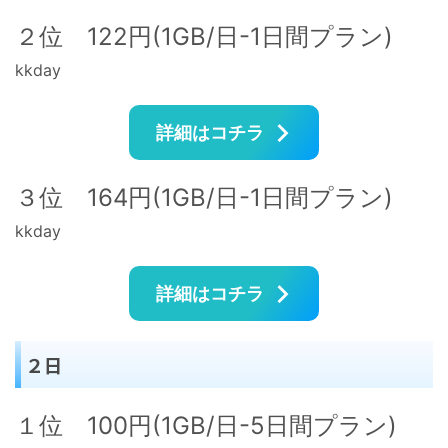
２位 122円(1GB/日-1日間プラン)
kkday
詳細はコチラ
３位 164円(1GB/日-1日間プラン)
kkday
詳細はコチラ
２日
１位 100円(1GB/日-5日間プラン)