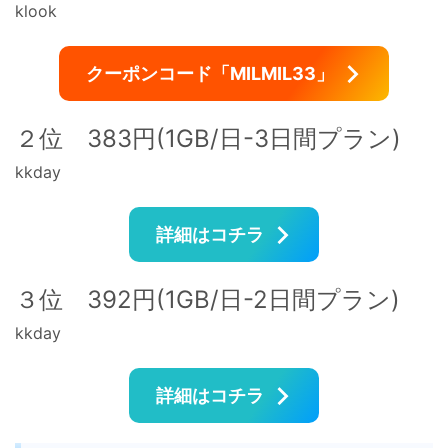
klook
クーポンコード「MILMIL33」
２位 383円(1GB/日-3日間プラン)
kkday
詳細はコチラ
３位 392円(1GB/日-2日間プラン)
kkday
詳細はコチラ