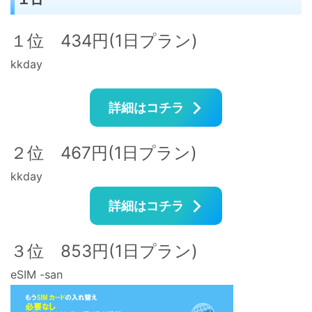
１位 434円(1日プラン)
kkday
詳細はコチラ
２位 467円(1日プラン)
kkday
詳細はコチラ
３位 853円(1日プラン)
eSIM -san