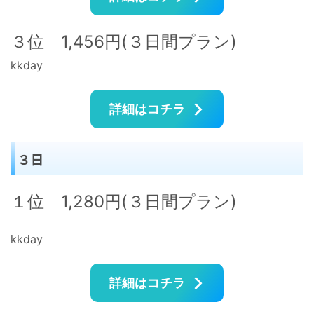
３位 1,456円(３日間プラン)
kkday
詳細はコチラ
３日
１位 1,280円(３日間プラン)
kkday
詳細はコチラ