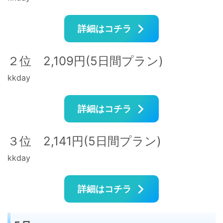
詳細はコチラ
２位 2,109円(5日間プラン)
kkday
詳細はコチラ
３位 2,141円(5日間プラン)
kkday
詳細はコチラ