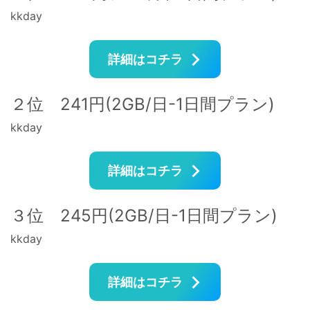
kkday
詳細はコチラ
２位 241円(2GB/日-1日間プラン)
kkday
詳細はコチラ
３位 245円(2GB/日-1日間プラン)
kkday
詳細はコチラ