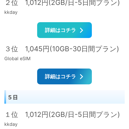
２位 1,012円(2GB/日-5日間プラン)
kkday
詳細はコチラ
３位 1,045円(10GB-30日間プラン)
Global eSIM
詳細はコチラ
５日
１位 1,012円(2GB/日-5日間プラン)
kkday