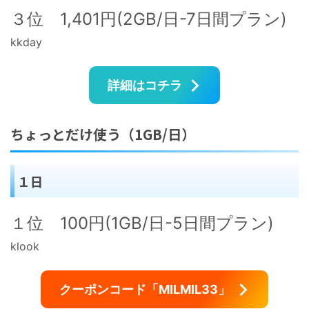
３位 1,401円(2GB/日-7日間プラン)
kkday
詳細はコチラ
ちょっとだけ使う（1GB/日）
１日
１位 100円(1GB/日-5日間プラン)
klook
クーポンコード「MILMIL33」