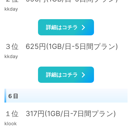
kkday
詳細はコチラ
３位 625円(1GB/日-5日間プラン)
kkday
詳細はコチラ
６日
１位 317円(1GB/日-7日間プラン)
klook