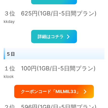
３位 625円(1GB/日-5日間プラン)
kkday
詳細はコチラ
５日
１位 100円(1GB/日-5日間プラン)
klook
クーポンコード「MILMIL33」
２位 596円(1GB/日-5日間プラン)