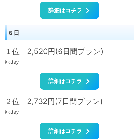
詳細はコチラ
６日
１位 2,520円(6日間プラン)
kkday
詳細はコチラ
２位 2,732円(7日間プラン)
kkday
詳細はコチラ