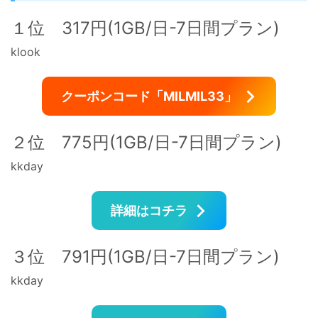
１位 317円(1GB/日-7日間プラン)
klook
クーポンコード「MILMIL33」
２位 775円(1GB/日-7日間プラン)
kkday
詳細はコチラ
３位 791円(1GB/日-7日間プラン)
kkday