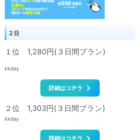
２日
１位 1,280円(３日間プラン)
kkday
詳細はコチラ
２位 1,303円(３日間プラン)
kkday
詳細はコチラ