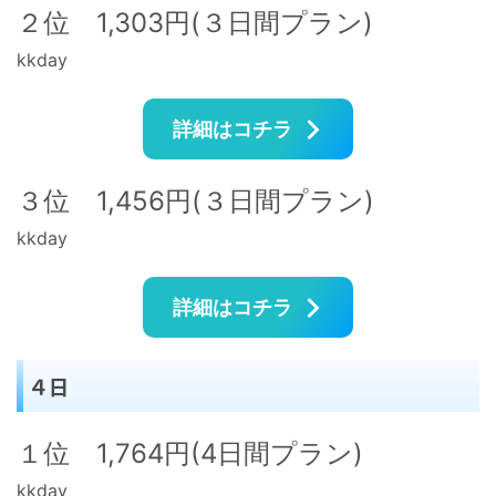
２位 1,303円(３日間プラン)
kkday
詳細はコチラ
３位 1,456円(３日間プラン)
kkday
詳細はコチラ
４日
１位 1,764円(4日間プラン)
kkday