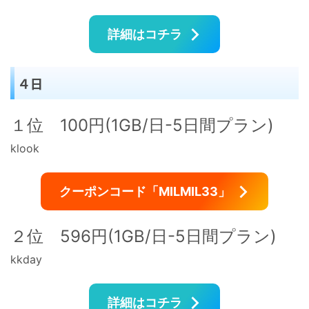
詳細はコチラ
４日
１位 100円(1GB/日-5日間プラン)
klook
クーポンコード「MILMIL33」
２位 596円(1GB/日-5日間プラン)
kkday
詳細はコチラ