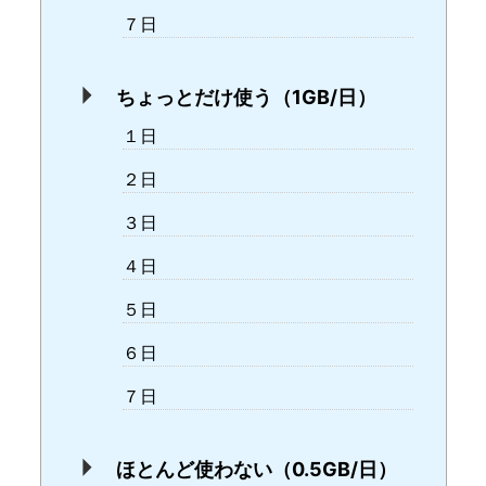
７日
ちょっとだけ使う（1GB/日）
１日
２日
３日
４日
５日
６日
７日
ほとんど使わない（0.5GB/日）