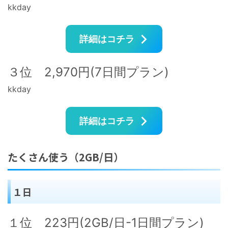
kkday
詳細はコチラ
３位 2,970円(7日間プラン)
kkday
詳細はコチラ
たくさん使う（2GB/日）
１日
１位 223円(2GB/日-1日間プラン)