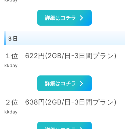
詳細はコチラ
３日
１位 622円(2GB/日-3日間プラン)
kkday
詳細はコチラ
２位 638円(2GB/日-3日間プラン)
kkday