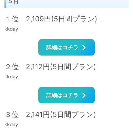
５日
１位 2,109円(5日間プラン)
kkday
詳細はコチラ
２位 2,112円(5日間プラン)
kkday
詳細はコチラ
３位 2,141円(5日間プラン)
kkday