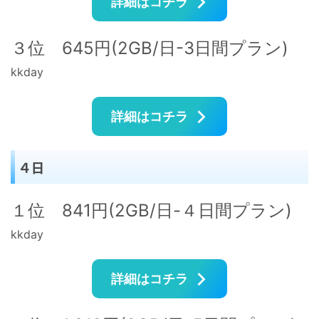
詳細はコチラ
３位 645円(2GB/日-3日間プラン)
kkday
詳細はコチラ
４日
１位 841円(2GB/日-４日間プラン)
kkday
詳細はコチラ