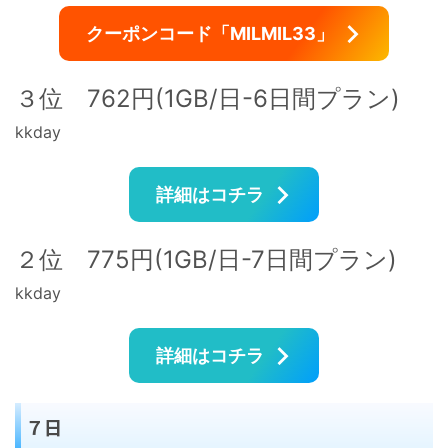
クーポンコード「MILMIL33」
３位 762円(1GB/日-6日間プラン)
kkday
詳細はコチラ
２位 775円(1GB/日-7日間プラン)
kkday
詳細はコチラ
７日