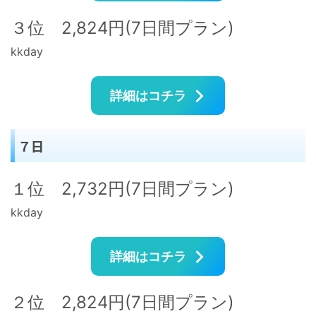
３位 2,824円(7日間プラン)
kkday
詳細はコチラ
７日
１位 2,732円(7日間プラン)
kkday
詳細はコチラ
２位 2,824円(7日間プラン)