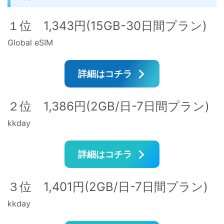
１位 1,343円(15GB-30日間プラン)
Global eSIM
詳細はコチラ
２位 1,386円(2GB/日-7日間プラン)
kkday
詳細はコチラ
３位 1,401円(2GB/日-7日間プラン)
kkday