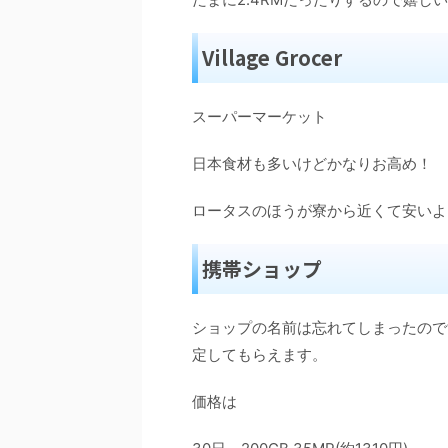
Village Grocer
スーパーマーケット
日本食材も多いけどかなりお高め！
ロータスのほうが寮から近くて安いよ
携帯ショップ
ショップの名前は忘れてしまったので
定してもらえます。
価格は