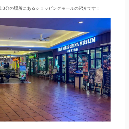
歩3分の場所にあるショッピングモールの紹介です！