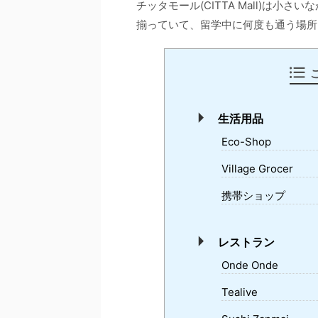
チッタモール(CITTA Mall)は小
揃っていて、留学中に何度も通う場所
生活用品
Eco-Shop
Village Grocer
携帯ショップ
レストラン
Onde Onde
Tealive