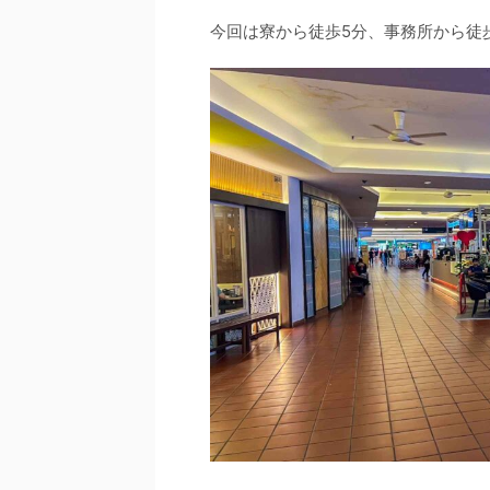
今回は寮から徒歩5分、事務所から徒