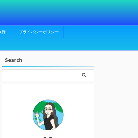
旅行
プライバシーポリシー
Search