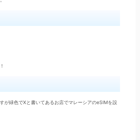
！
すが緑色でXと書いてあるお店でマレーシアのeSIMを設