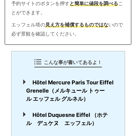
予約サイトのボタンを押す
と簡単に値段を調べる
こ
とができます。
エッフェル塔の
見え方を補償するものではな
いので
必ず景観を確認してください。
こんな事が書いてあるよ！
Hôtel Mercure Paris Tour Eiffel
Grenelle（メルキュール トゥー
ル エッフェル グルネル）
Hôtel Duquesne Eiffel （ホテ
ル デュケヌ エッフェル）