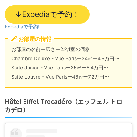
↓Expediaで予約！
Expediaで予約!
お部屋の情報
お部屋の名前ー広さー2名1室の価格
Chambre Deluxe - Vue Parisー24㎡ー4.9万円〜
Suite Junior - Vue Parisー35㎡ー6.4万円〜
Suite Louvre - Vue Parisー46㎡ー7.2万円〜
Hôtel Eiffel Trocadéro（エッフェル トロ
カデロ）