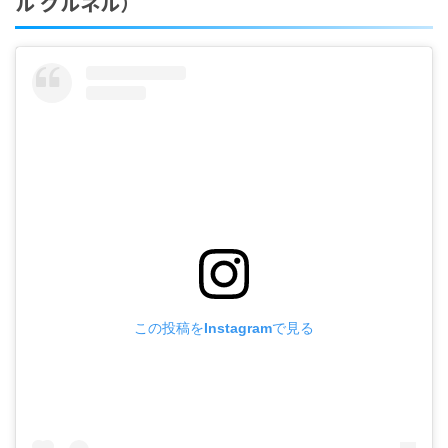
ル グルネル）
この投稿をInstagramで見る