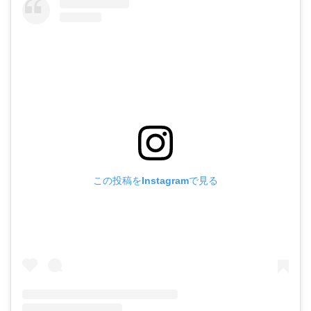
この投稿をInstagramで見る