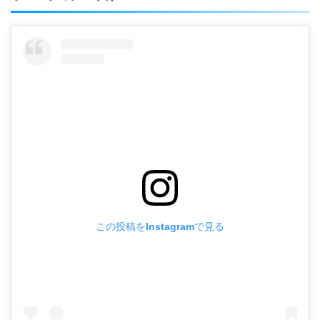
この投稿をInstagramで見る