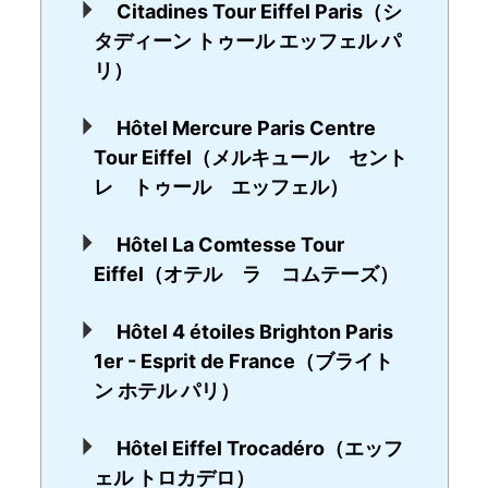
Citadines Tour Eiffel Paris（シ
タディーン トゥール エッフェル パ
リ）
Hôtel Mercure Paris Centre
Tour Eiffel（メルキュール セント
レ トゥール エッフェル）
Hôtel La Comtesse Tour
Eiffel（オテル ラ コムテーズ）
Hôtel 4 étoiles Brighton Paris
1er - Esprit de France（ブライト
ン ホテル パリ）
Hôtel Eiffel Trocadéro（エッフ
ェル トロカデロ）