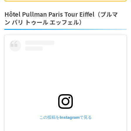
Hôtel Pullman Paris Tour Eiffel（プルマ
ン パリ トゥール エッフェル）
この投稿をInstagramで見る