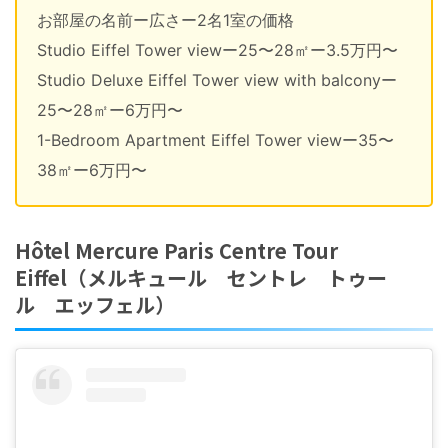
お部屋の名前ー広さー2名1室の価格
Studio Eiffel Tower viewー25〜28㎡ー3.5万円〜
Studio Deluxe Eiffel Tower view with balconyー
25〜28㎡ー6万円〜
1-Bedroom Apartment Eiffel Tower viewー35〜
38㎡ー6万円〜
Hôtel Mercure Paris Centre Tour
Eiffel（メルキュール セントレ トゥー
ル エッフェル）