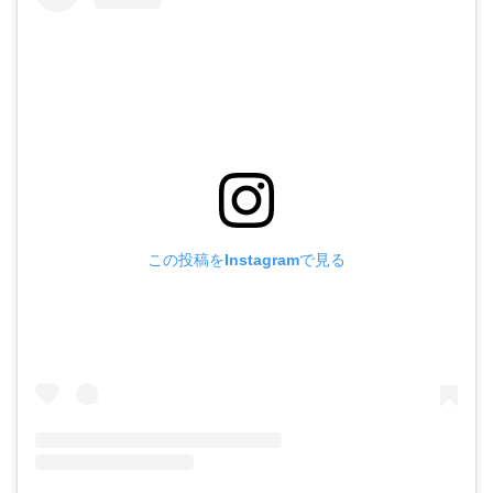
この投稿をInstagramで見る