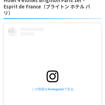
Hôtel 4 étoiles Brighton Paris 1er -
Esprit de France（ブライトン ホテル パ
リ）
この投稿をInstagramで見る