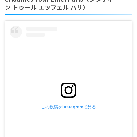
ン トゥール エッフェル パリ）
この投稿をInstagramで見る