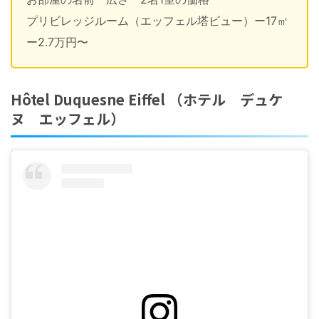
プリビレッジルーム（エッフェル塔ビュー）ー17㎡
ー2.7万円〜
Hôtel Duquesne Eiffel （ホテル デュケ
ヌ エッフェル）