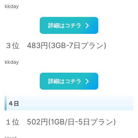
kkday
詳細はコチラ
３位 483円(3GB-7日プラン)
kkday
詳細はコチラ
４日
１位 502円(1GB/日-5日プラン)