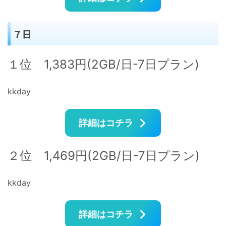
７日
１位 1,383円(2GB/日-7日プラン)
kkday
詳細はコチラ
２位 1,469円(2GB/日-7日プラン)
kkday
詳細はコチラ