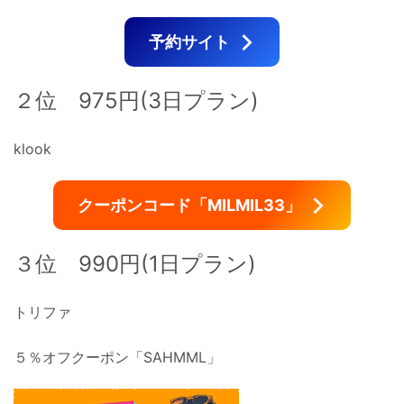
予約サイト
２位 975円(3日プラン)
klook
クーポンコード「MILMIL33」
３位 990円(1日プラン)
トリファ
５％オフクーポン「SAHMML」