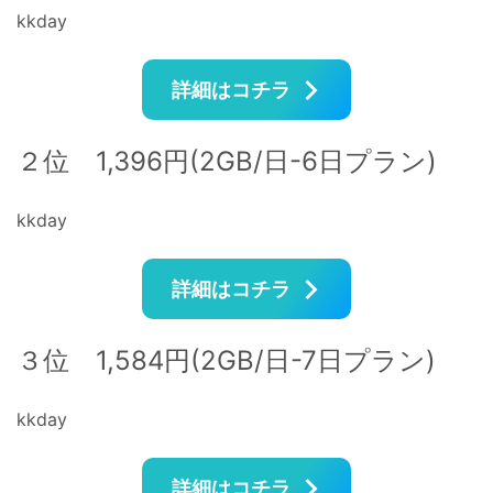
kkday
詳細はコチラ
２位 1,396円(2GB/日-6日プラン)
kkday
詳細はコチラ
３位 1,584円(2GB/日-7日プラン)
kkday
詳細はコチラ