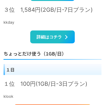
３位 1,584円(2GB/日-7日プラン)
kkday
詳細はコチラ
ちょっとだけ使う（1GB/日）
１日
１位 100円(1GB/日-3日プラン)
klook