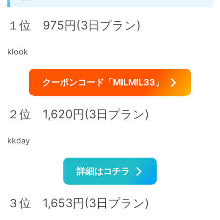
１位 975円(3日プラン)
klook
クーポンコード「MILMIL33」
２位 1,620円(3日プラン)
kkday
詳細はコチラ
３位 1,653円(3日プラン)