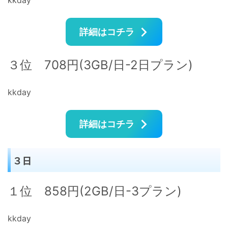
kkday
詳細はコチラ
３位 708円(3GB/日-2日プラン)
kkday
詳細はコチラ
３日
１位 858円(2GB/日-3プラン)
kkday