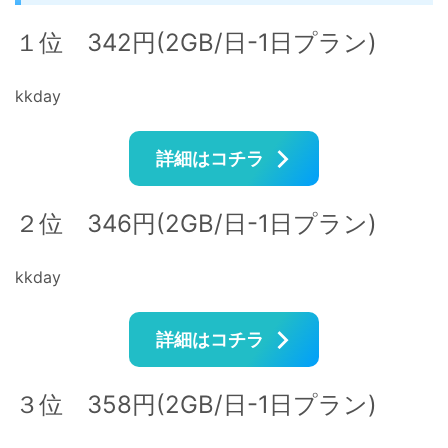
１位 342円(2GB/日-1日プラン)
kkday
詳細はコチラ
２位 346円(2GB/日-1日プラン)
kkday
詳細はコチラ
３位 358円(2GB/日-1日プラン)