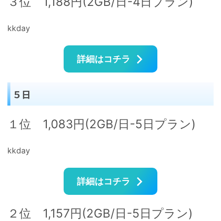
３位 1,188円(2GB/日-4日プラン)
kkday
詳細はコチラ
５日
１位 1,083円(2GB/日-5日プラン)
kkday
詳細はコチラ
２位 1,157円(2GB/日-5日プラン)