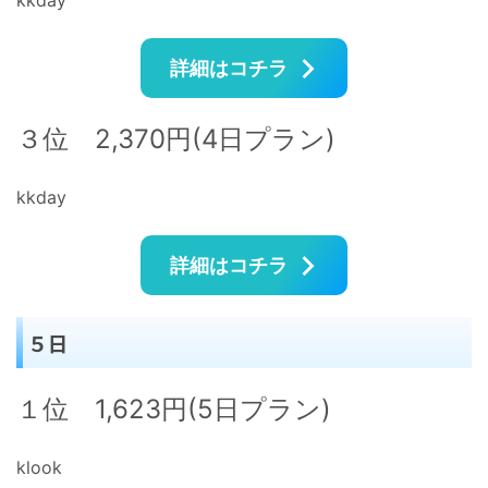
kkday
詳細はコチラ
３位 2,370円(4日プラン)
kkday
詳細はコチラ
５日
１位 1,623円(5日プラン)
klook