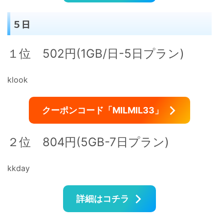
５日
１位 502円(1GB/日-5日プラン)
klook
クーポンコード「MILMIL33」
２位 804円(5GB-7日プラン)
kkday
詳細はコチラ