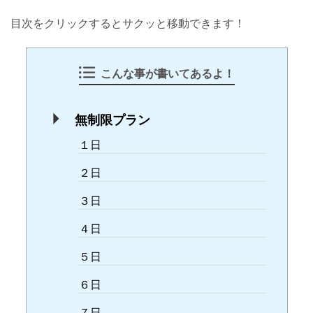
目次をクリックするとサクッと移動できます！
こんな事が書いてあるよ！
無制限プラン
１日
２日
３日
４日
５日
６日
７日