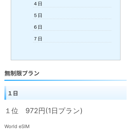
４日
５日
６日
７日
無制限プラン
１日
１位 972円(1日プラン)
World eSIM