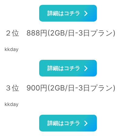
詳細はコチラ
２位 888円(2GB/日-3日プラン)
kkday
詳細はコチラ
３位 900円(2GB/日-3日プラン)
kkday
詳細はコチラ