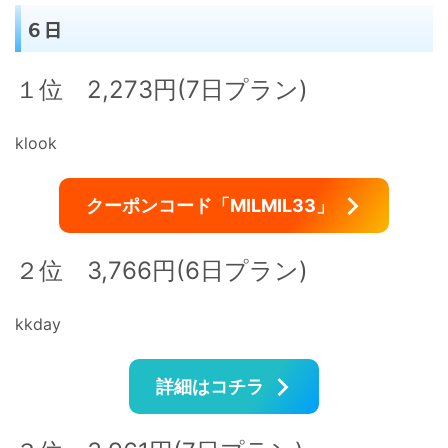
６日
１位 2,273円(7日プラン)
klook
クーポンコード「MILMIL33」
２位 3,766円(6日プラン)
kkday
詳細はコチラ