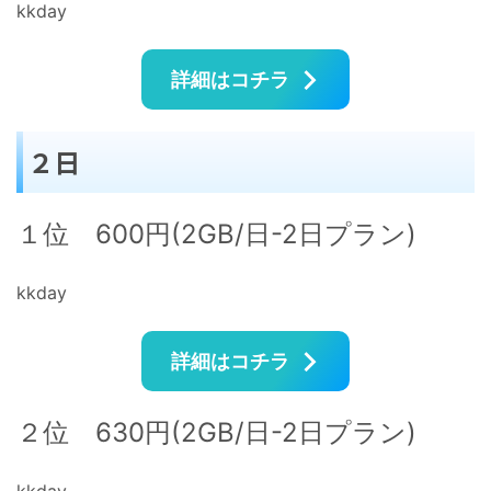
kkday
詳細はコチラ
２日
１位 600円(2GB/日-2日プラン)
kkday
詳細はコチラ
２位 630円(2GB/日-2日プラン)