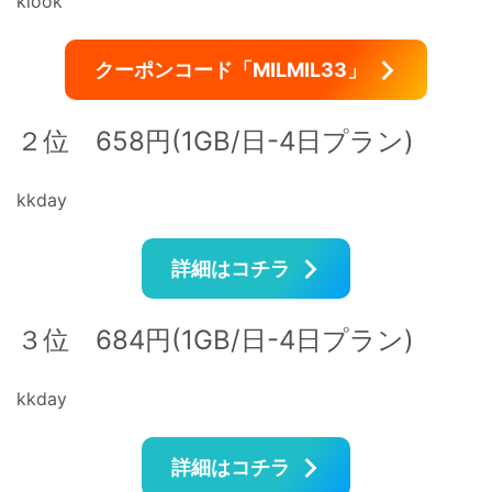
klook
クーポンコード「MILMIL33」
２位 658円(1GB/日-4日プラン)
kkday
詳細はコチラ
３位 684円(1GB/日-4日プラン)
kkday
詳細はコチラ