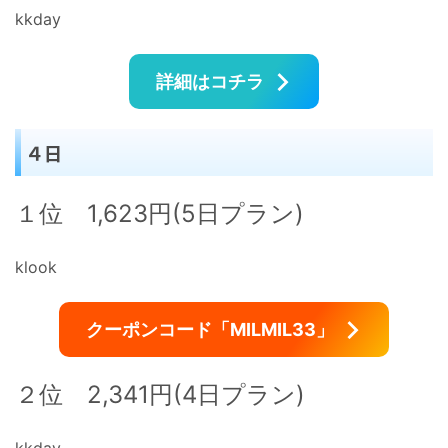
kkday
詳細はコチラ
４日
１位 1,623円(5日プラン)
klook
クーポンコード「MILMIL33」
２位 2,341円(4日プラン)