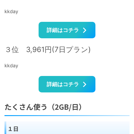
kkday
詳細はコチラ
３位 3,961円(7日プラン)
kkday
詳細はコチラ
たくさん使う（2GB/日）
１日