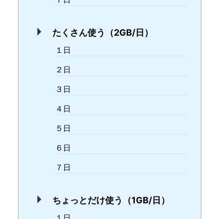
たくさん使う（2GB/日）
１日
２日
３日
４日
５日
６日
７日
ちょっとだけ使う（1GB/日）
１日