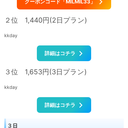
クーポンコード「MILMIL33」
２位 1,440円(2日プラン)
kkday
詳細はコチラ
３位 1,653円(3日プラン)
kkday
詳細はコチラ
３日