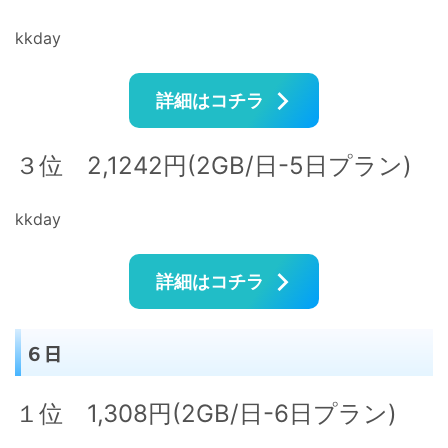
kkday
詳細はコチラ
３位 2,1242円(2GB/日-5日プラン)
kkday
詳細はコチラ
６日
１位 1,308円(2GB/日-6日プラン)