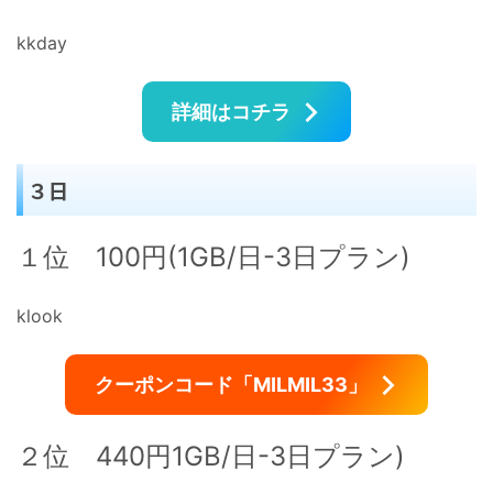
kkday
詳細はコチラ
３日
１位 100円(1GB/日-3日プラン)
klook
クーポンコード「MILMIL33」
２位 440円1GB/日-3日プラン)