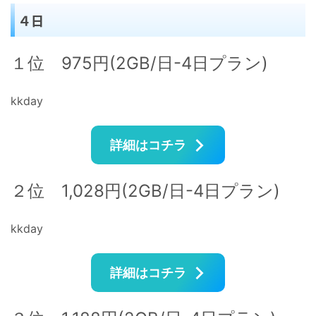
４日
１位 975円(2GB/日-4日プラン)
kkday
詳細はコチラ
２位 1,028円(2GB/日-4日プラン)
kkday
詳細はコチラ