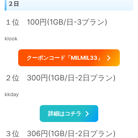
２日
１位 100円(1GB/日-3プラン)
klook
クーポンコード「MILMIL33」
２位 300円(1GB/日-2日プラン)
kkday
詳細はコチラ
３位 306円(1GB/日-2日プラン)