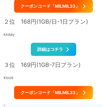
クーポンコード「MILMIL33」
２位 168円(1GB/日-1日プラン)
kkday
詳細はコチラ
３位 169円(1GB-7日プラン)
klook
クーポンコード「MILMIL33」