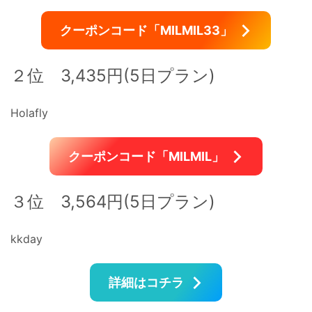
クーポンコード「MILMIL33」
２位 3,435円(5日プラン)
Holafly
クーポンコード「MILMIL」
３位 3,564円(5日プラン)
kkday
詳細はコチラ