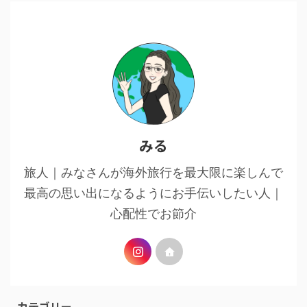
みる
旅人｜みなさんが海外旅行を最大限に楽しんで
最高の思い出になるようにお手伝いしたい人｜
心配性でお節介
カテゴリー