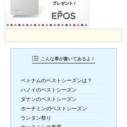
こんな事が書いてあるよ！
ベトナムのベストシーズンは？
ハノイのベストシーズン
ダナンのベストシーズン
ホーチミンのベストシーズン
ランタン祭り