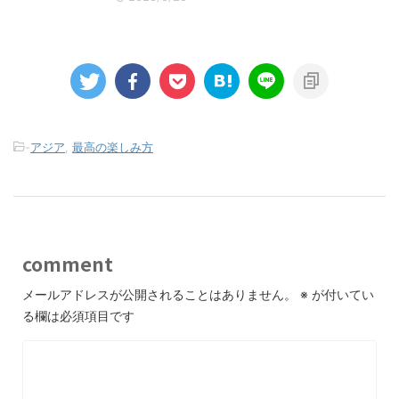
-
アジア
,
最高の楽しみ方
comment
メールアドレスが公開されることはありません。
※
が付いてい
る欄は必須項目です