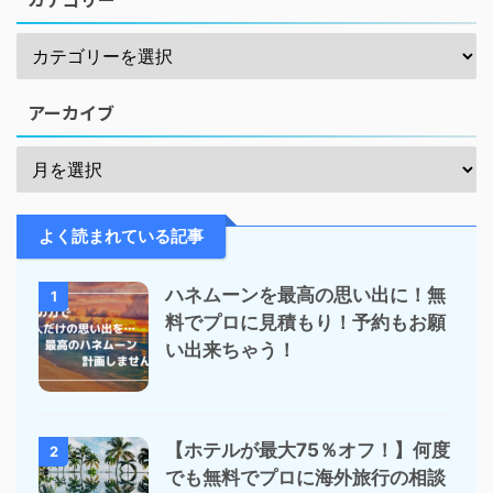
アーカイブ
よく読まれている記事
ハネムーンを最高の思い出に！無
1
料でプロに見積もり！予約もお願
い出来ちゃう！
【ホテルが最大75％オフ！】何度
2
でも無料でプロに海外旅行の相談