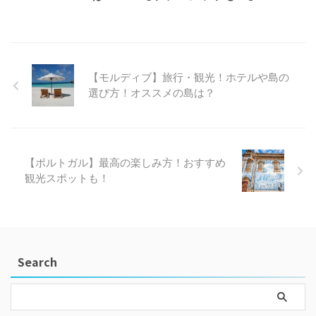
【モルディブ】旅行・観光！ホテルや島の
選び方！オススメの島は？
【ポルトガル】最高の楽しみ方！おすすめ
観光スポットも！
Search