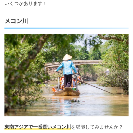
いくつかあります！
メコン川
東南アジアで一番長いメコン川
を堪能してみませんか？