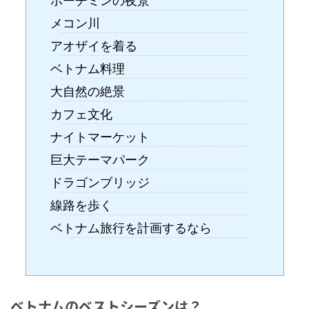
ホーチミンの夜景
メコン川
アオザイを着る
ベトナム料理
大自然の絶景
カフェ文化
ナイトマーケット
巨大テーマパーク
ドラゴンブリッジ
線路を歩く
ベトナム旅行を計画するなら
ベトナムのベストシーズンは？