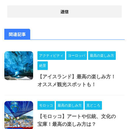
関連記事
アクティビティ
ヨーロッパ
最高の楽しみ方
絶景
【アイスランド】最高の楽しみ方！
オススメ観光スポットも！
モロッコ
最高の楽しみ方
見どころ
【モロッコ】アートや伝統、文化の
宝庫！最高の楽しみ方は？