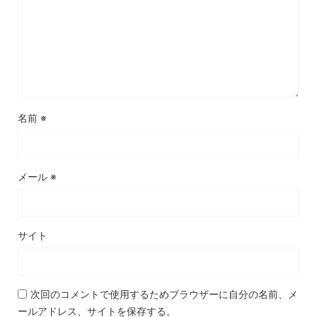
名前
※
メール
※
サイト
次回のコメントで使用するためブラウザーに自分の名前、メ
ールアドレス、サイトを保存する。