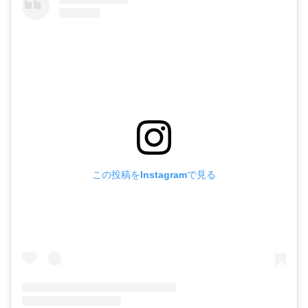
この投稿をInstagramで見る