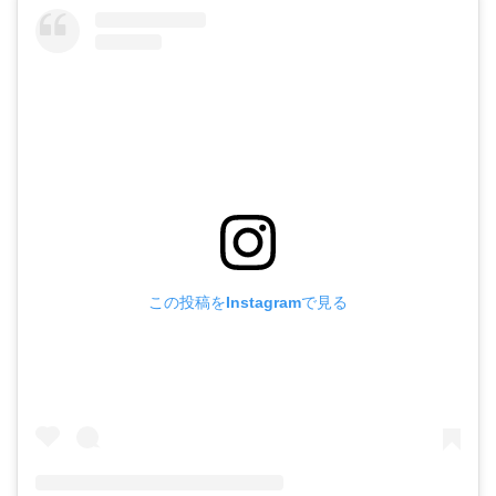
この投稿をInstagramで見る