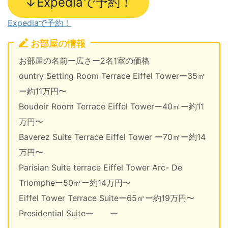
↓Expediaで予約！
Expediaで予約！
お部屋の情報
お部屋の名前ー広さー2名1室の価格
ountry Setting Room Terrace Eiffel Towerー35㎡
ー約11万円〜
Boudoir Room Terrace Eiffel Towerー40㎡ー約11
万円〜
Baverez Suite Terrace Eiffel Tower ー70㎡ー約14
万円〜
Parisian Suite terrace Eiffel Tower Arc- De
Triompheー50㎡ー約14万円〜
Eiffel Tower Terrace Suiteー65㎡ー約19万円〜
Presidential Suiteー ー