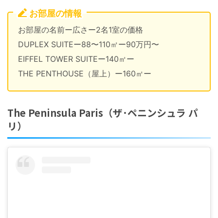
お部屋の情報
お部屋の名前ー広さー2名1室の価格
DUPLEX SUITEー88〜110㎡ー90万円〜
EIFFEL TOWER SUITEー140㎡ー
THE PENTHOUSE（屋上）ー160㎡ー
The Peninsula Paris（ザ･ペニンシュラ パ
リ）