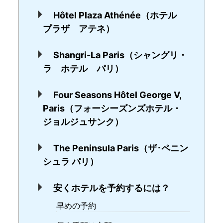
Hôtel Plaza Athénée（ホテル
プラザ アテネ）
Shangri-La Paris（シャングリ・
ラ ホテル パリ）
Four Seasons Hôtel George V,
Paris（フォーシーズンズホテル・
ジョルジュサンク）
The Peninsula Paris（ザ･ペニン
シュラ パリ）
安くホテルを予約するには？
早めの予約