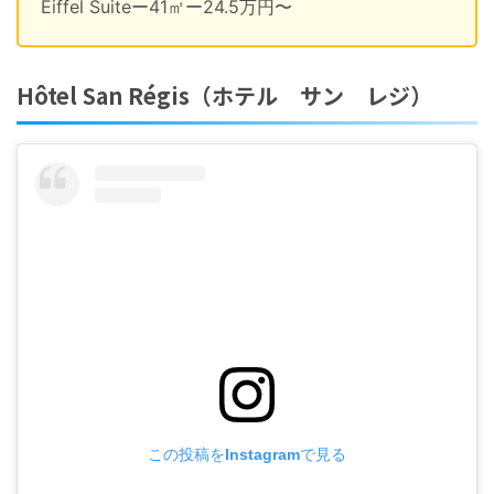
Eiffel Suiteー41㎡ー24.5万円〜
Hôtel San Régis（ホテル サン レジ）
この投稿をInstagramで見る