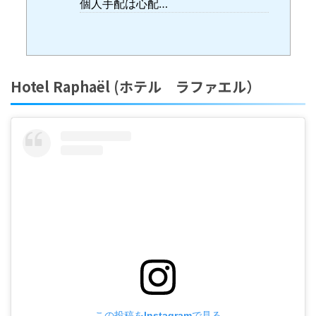
個人手配は心配…
Hotel Raphaël (ホテル ラファエル）
この投稿をInstagramで見る