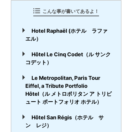
こんな事が書いてあるよ！
Hotel Raphaël (ホテル ラファ
エル）
Hôtel Le Cinq Codet（ル サンク
コデット）
Le Metropolitan, Paris Tour
Eiffel, a Tribute Portfolio
Hôtel（ル メトロポリタン ア トリビ
ュート ポートフォリオ ホテル）
Hôtel San Régis（ホテル サ
ン レジ）