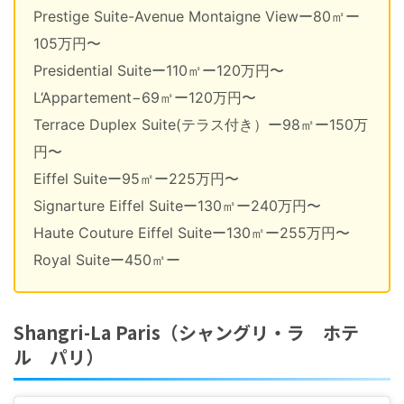
Prestige Suite-Avenue Montaigne Viewー80㎡ー
105万円〜
Presidential Suiteー110㎡ー120万円〜
L‘Appartement−69㎡ー120万円〜
Terrace Duplex Suite(テラス付き）ー98㎡ー150万
円〜
Eiffel Suiteー95㎡ー225万円〜
Signarture Eiffel Suiteー130㎡ー240万円〜
Haute Couture Eiffel Suiteー130㎡ー255万円〜
Royal Suiteー450㎡ー
Shangri-La Paris（シャングリ・ラ ホテ
ル パリ）