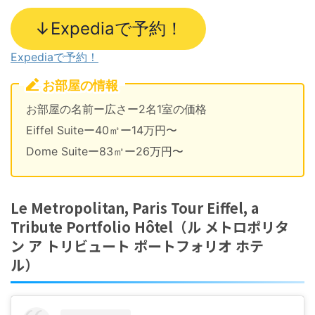
↓Expediaで予約！
Expediaで予約！
お部屋の情報
お部屋の名前ー広さー2名1室の価格
Eiffel Suiteー40㎡ー14万円〜
Dome Suiteー83㎡ー26万円〜
Le Metropolitan, Paris Tour Eiffel, a
Tribute Portfolio Hôtel（ル メトロポリタ
ン ア トリビュート ポートフォリオ ホテ
ル）