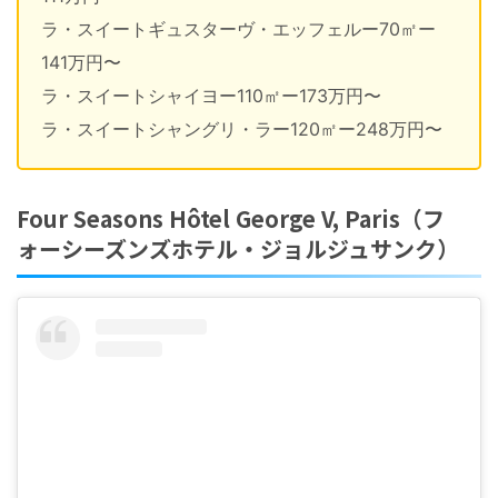
ラ・スイートギュスターヴ・エッフェルー70㎡ー
141万円〜
ラ・スイートシャイヨー110㎡ー173万円〜
ラ・スイートシャングリ・ラー120㎡ー248万円〜
Four Seasons Hôtel George V, Paris（フ
ォーシーズンズホテル・ジョルジュサンク）