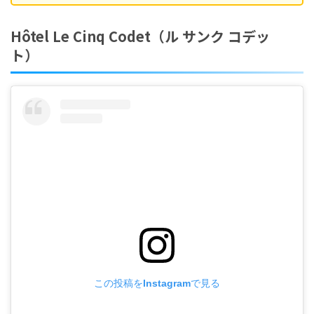
Hôtel Le Cinq Codet（ル サンク コデッ
ト）
この投稿をInstagramで見る