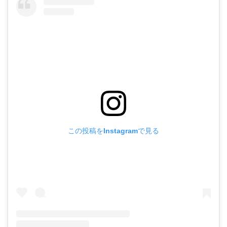
この投稿をInstagramで見る