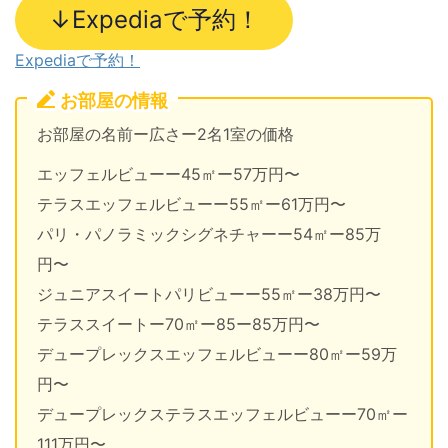
↓Expediaで予約！
Expediaで予約！
お部屋の情報
お部屋の名前ー広さー2名1室の価格
エッフェルビューー45㎡ー57万円〜
テラスエッフェルビューー55㎡ー61万円〜
パリ・パノラミックシグネチャーー54㎡ー85万
円〜
ジュニアスイートパリビューー55㎡ー38万円〜
テラススイートー70㎡ー85ー85万円〜
デュープレックスエッフェルビューー80㎡ー59万
円〜
デュープレックステラスエッフェルビューー70㎡ー
111万円〜